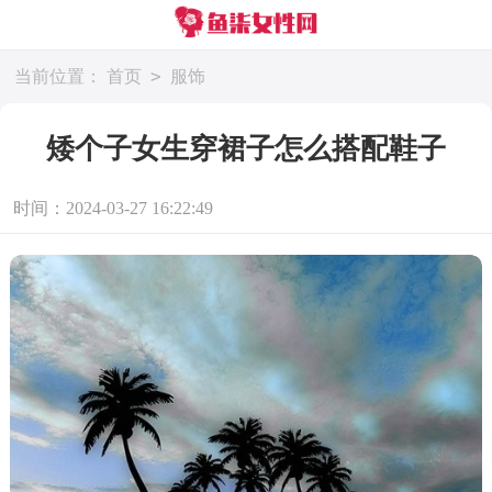
>
当前位置：
首页
服饰
矮个子女生穿裙子怎么搭配鞋子
时间：2024-03-27 16:22:49