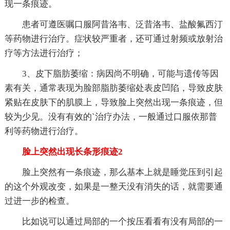
现一条痕迹。
患者可遵医嘱口服阿昔洛韦、泛昔洛韦、盐酸氟西汀
等药物进行治疗。症状较严重者，还可通过射频或放射治
疗等方法进行治疗；
3、皮下脂肪萎缩：病因尚不明确，可能与遗传等因
素有关，通常表现为脸部脂肪萎缩处表皮凹陷，导致皮肤
紧贴在皮肤下的肌膜上，导致脸上突然出现一条痕迹，但
较为少见。没有有效的`治疗办法，一般通过口服依那普
利等药物进行治疗。
脸上突然出现长条形痕迹2
脸上突然有一条痕迹，那么基本上就是睡觉压到引起
的这个外观改变，如果是一整天没有消失的话，就需要通
过进一步的检查。
比如说可以通过局部的一个按压看看有没有局部的一