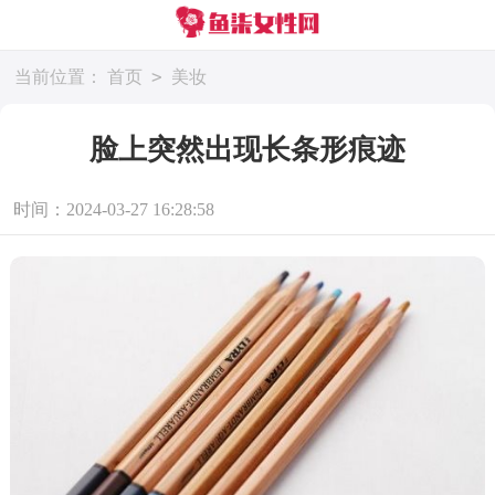
>
当前位置：
首页
美妆
脸上突然出现长条形痕迹
时间：2024-03-27 16:28:58