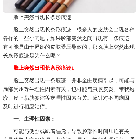
脸上突然出现长条形痕迹
脸上突然出现长条形痕迹，很多人的皮肤会出现各种
各样的一些小问题，如果脸部突然之间出现有一条痕迹，
有可能是由于局部的皮肤受压导致的，那么脸上突然出现
长条形痕迹是为什么呢？
脸上突然出现长条形痕迹1
脸上突然出现一条痕迹，并非全由疾病引起，可能与
局部受压等生理性因素有关，也可能与虫咬皮炎、带状疱
疹、皮下脂肪萎缩等病理性因素有关。应针对不同病因，
及时进行相应治疗。
一、生理性因素：
可能与侧卧或趴着睡觉，导致脸部长时间压迫有关，