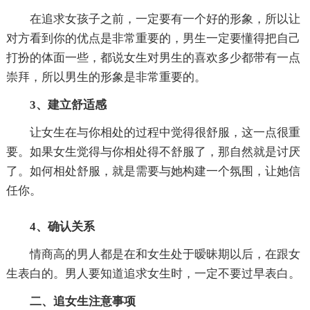
在追求女孩子之前，一定要有一个好的形象，所以让
对方看到你的优点是非常重要的，男生一定要懂得把自己
打扮的体面一些，都说女生对男生的喜欢多少都带有一点
崇拜，所以男生的形象是非常重要的。
3、建立舒适感
让女生在与你相处的过程中觉得很舒服，这一点很重
要。如果女生觉得与你相处得不舒服了，那自然就是讨厌
了。如何相处舒服，就是需要与她构建一个氛围，让她信
任你。
4、确认关系
情商高的男人都是在和女生处于暧昧期以后，在跟女
生表白的。男人要知道追求女生时，一定不要过早表白。
二、追女生注意事项