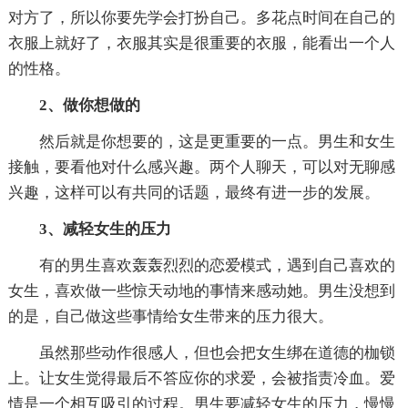
对方了，所以你要先学会打扮自己。多花点时间在自己的
衣服上就好了，衣服其实是很重要的衣服，能看出一个人
的性格。
2、做你想做的
然后就是你想要的，这是更重要的一点。男生和女生
接触，要看他对什么感兴趣。两个人聊天，可以对无聊感
兴趣，这样可以有共同的话题，最终有进一步的发展。
3、减轻女生的压力
有的男生喜欢轰轰烈烈的恋爱模式，遇到自己喜欢的
女生，喜欢做一些惊天动地的事情来感动她。男生没想到
的是，自己做这些事情给女生带来的压力很大。
虽然那些动作很感人，但也会把女生绑在道德的枷锁
上。让女生觉得最后不答应你的求爱，会被指责冷血。爱
情是一个相互吸引的过程。男生要减轻女生的压力，慢慢