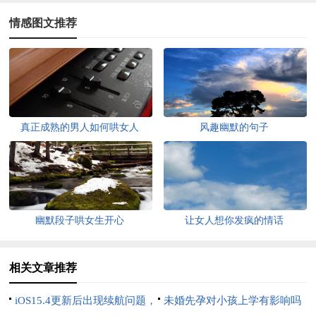
情感图文推荐
真正成熟的男人如何哄女人
风趣幽默的句子
幽默段子哄女生开心
让女人想你发疯的情话
相关文章推荐
iOS15.4更新后出现续航问题，
未婚先孕对小孩上学有影响吗