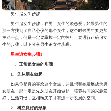
男生追女生步骤
男生追女生步骤，在男、女生的谈恋爱，如果男生的
那一方找到了自己心仪的那个女生，这个时候男生要更加
主动一点，但是一定要掌握一定的技巧，要进行正确追女
生的步骤，以下分享男生追女生步骤。
男生追女生步骤1
一、正常追女生的步骤
1、先从朋友做起
如果你是真的喜欢这个女生，并且想和她发展成为男
女朋友，那一定是先从朋友开始做起。培养共同的兴趣爱
好，生活习惯，互相熟悉了才有进一步发展的空间。
2、树立良好的形象