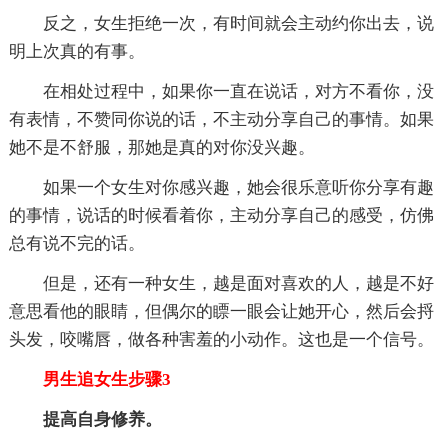
反之，女生拒绝一次，有时间就会主动约你出去，说
明上次真的有事。
在相处过程中，如果你一直在说话，对方不看你，没
有表情，不赞同你说的话，不主动分享自己的事情。如果
她不是不舒服，那她是真的对你没兴趣。
如果一个女生对你感兴趣，她会很乐意听你分享有趣
的事情，说话的时候看着你，主动分享自己的感受，仿佛
总有说不完的话。
但是，还有一种女生，越是面对喜欢的人，越是不好
意思看他的眼睛，但偶尔的瞟一眼会让她开心，然后会捋
头发，咬嘴唇，做各种害羞的小动作。这也是一个信号。
男生追女生步骤3
提高自身修养。