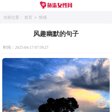
>
当前位置：
首页
情感
风趣幽默的句子
时间：2025-04-17 07:59:27