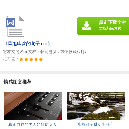
点击下载文档
文档为doc格式
《风趣幽默的句子.doc》
将本文的Word文档下载到电脑，方便收藏和打印
推荐度：
情感图文推荐
真正成熟的男人如何哄女人
幽默段子哄女生开心