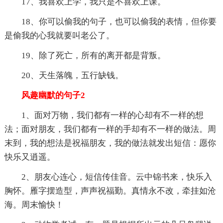
17、我喜欢上学，我只是不喜欢上课。
18、你可以偷我的句子，也可以偷我的表情，但你要
是偷我的心我就要叫老公了。
19、除了死亡，所有的离开都是背叛。
20、天生落魄，五行缺钱。
风趣幽默的句子2
1、面对万物，我们都有一样的心却有不一样的想
法；面对朋友，我们都有一样的手却有不一样的做法。周
末到，我的想法是祝福朋友，我的做法就发出短信：愿你
快乐又逍遥。
2、朋友心连心，短信传佳音。云中锦书来，快乐入
胸怀。雁字摆造型，声声祝福勤。真情永不改，牵挂如沧
海。周末愉快！