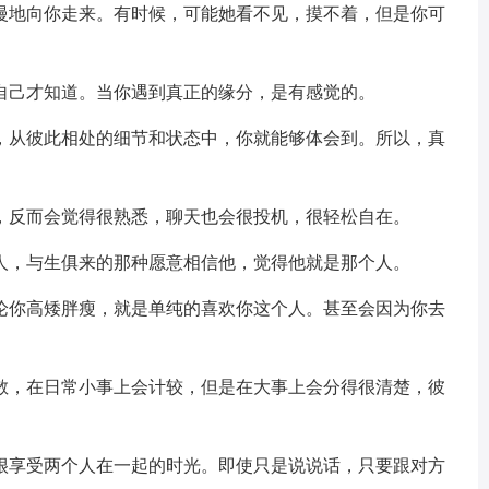
慢地向你走来。有时候，可能她看不见，摸不着，但是你可
自己才知道。当你遇到真正的缘分，是有感觉的。
，从彼此相处的细节和状态中，你就能够体会到。所以，真
，反而会觉得很熟悉，聊天也会很投机，很轻松自在。
人，与生俱来的那种愿意相信他，觉得他就是那个人。
论你高矮胖瘦，就是单纯的喜欢你这个人。甚至会因为你去
散，在日常小事上会计较，但是在大事上会分得很清楚，彼
很享受两个人在一起的时光。即使只是说说话，只要跟对方