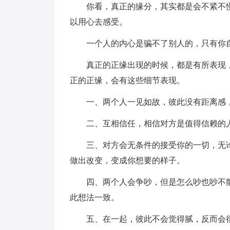
你看，真正的缘分，其实都是会不紧不
以用心去感受。
一个人的内心是骗不了别人的，只有你
真正的正缘出现的时候，都是有所表现
正的正缘，会有这些细节表现。
一、两个人一见如故，彼此没有距离感
二、互相信任，相信对方是值得信赖的
三、对方会无条件的接受你的一切，无
做出改变，变成你想要的样子。
四、两个人会争吵，但是怎么吵也吵不
此想法一致。
五、在一起，彼此不会觉得腻，反而会