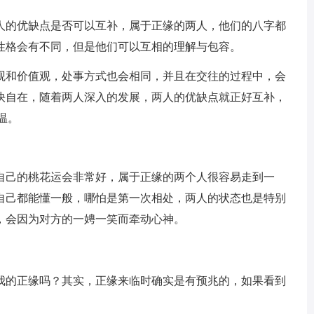
人的优缺点是否可以互补，属于正缘的两人，他们的八字都
性格会有不同，但是他们可以互相的理解与包容。
观和价值观，处事方式也会相同，并且在交往的过程中，会
快自在，随着两人深入的发展，两人的优缺点就正好互补，
温。
自己的桃花运会非常好，属于正缘的两个人很容易走到一
自己都能懂一般，哪怕是第一次相处，两人的状态也是特别
，会因为对方的一娉一笑而牵动心神。
我的正缘吗？其实，正缘来临时确实是有预兆的，如果看到