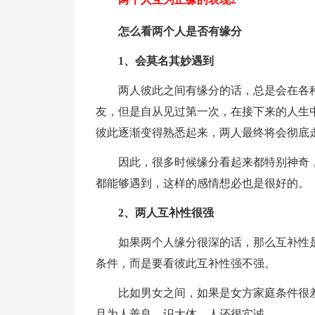
怎么看两个人是否有缘分
1、会莫名其妙遇到
两人彼此之间有缘分的话，总是会在各
友，但是自从见过第一次，在接下来的人生
彼此逐渐变得熟悉起来，两人最终将会彻底
因此，很多时候缘分看起来都特别神奇
都能够遇到，这样的感情想必也是很好的。
2、两人互补性很强
如果两个人缘分很深的话，那么互补性
条件，而是要看彼此互补性强不强。
比如男女之间，如果是女方家庭条件很
且为人善良，识大体，人还很实诚。