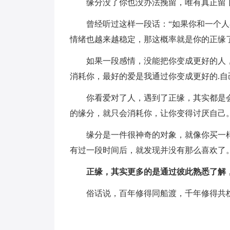
缘分没了你也没办法挽留，唯有真正留
曾经听过这样一段话：“如果你和一个
情绪也越来越稳定，那这概率就是你的正缘了
如果一段感情，没能把你变成更好的人
消耗你，最好的爱是我通过你变成更好的.自
你看爱对了人，遇到了正缘，其实都是
的缘分，就只会消耗你，让你变得讨厌自己
缘分是一件很神奇的对象，就像你买一
有过一段时间后，就发现并没有那么喜欢了
正缘，其实更多的是通过彼此熟悉了解
俗话说，百年修得同船渡，千年修得共