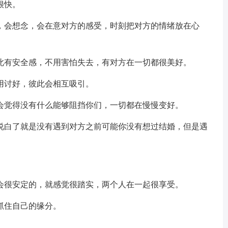
很快。
，会想念，会在意对方的感受，时刻把对方的情绪放在心
此有安全感，不用害怕失去，有对方在一切都很美好。
用讨好，彼此会相互吸引。
会觉得没有什么能够阻挡你们，一切都在慢慢变好。
说白了就是没有遇到对方之前可能你没有想过结婚，但是遇
。
会很安定的，就感觉很踏实，两个人在一起很享受。
抓住自己的缘分。