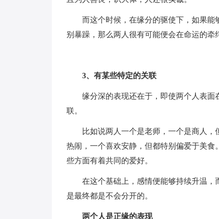
而这个时候，在缘分的驱使下，如果能
别暴躁，那么两人很有可能便会在命运的牵
3、有某些特定的关联
缘分深的表现还在于，即使两个人表面
联。
比如说两人一个是老师，一个是商人，
热闹，一个喜欢安静，但都特别偏爱于美食
些方面有着共同的爱好。
在这个基础上，感情便能够持续升温，
是最终都是不会分开的。
两个人是正缘的表现