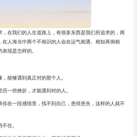
求，在我们的人生道路上，有很多东西是我们所追求的，两
，在人海当中两个不相识的人会在运气相遇、相知再倒相
的表现是怎样的。
缘，能够遇到真正对的那个人。
经历一些挫折，才能遇到对的人。
果你在一段感情里，找不到自己，患得患失，这样的人就不
挡不住。