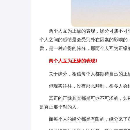
两个人互为正缘的表现，缘分可遇不可
个人之间的感情是会受到外在因素的影响的
爱，是一种难得的缘分，那两个人互为正缘
两个人互为正缘的表现1
关于缘分，相信每个人都期待自己的正
但现实往往，没有那么顺利，很多人会
真正的正缘其实都是可遇不可求的，如
是真正那个对的人。
而每个人的缘分都是有限的，缘分来了