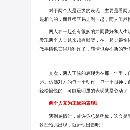
对于两个人是正缘的表现，主要是看两
是相合的，而且很容易走到一起，两人虽然
两人在一起会有很多的共同爱好和人生
发现两个人会越来越有默契，在一起会很愉
做事情也变得顺利许多，感情也会不断的'升
其次，两人正缘的表现为在那一年里，
起。仿佛对方的每一个动作、每一个眼神，
轻松愉悦的，可能最明显的表现就是心动了
两个人互为正缘的表现3
遇到感情时，或许你总是犹豫，这会是
这些预兆出现，就赶快出击吧！