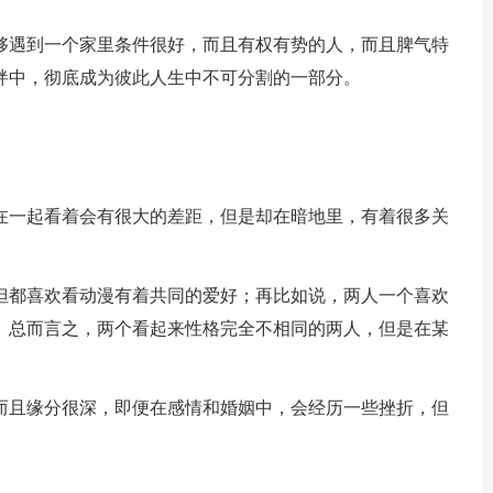
够遇到一个家里条件很好，而且有权有势的人，而且脾气特
绊中，彻底成为彼此人生中不可分割的一部分。
在一起看着会有很大的差距，但是却在暗地里，有着很多关
但都喜欢看动漫有着共同的爱好；再比如说，两人一个喜欢
。总而言之，两个看起来性格完全不相同的两人，但是在某
而且缘分很深，即便在感情和婚姻中，会经历一些挫折，但