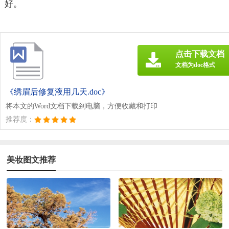
好。
点击下载文档
文档为doc格式
《绣眉后修复液用几天.doc》
将本文的Word文档下载到电脑，方便收藏和打印
推荐度：
美妆图文推荐