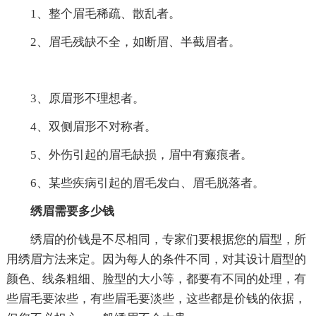
1、整个眉毛稀疏、散乱者。
2、眉毛残缺不全，如断眉、半截眉者。
3、原眉形不理想者。
4、双侧眉形不对称者。
5、外伤引起的眉毛缺损，眉中有瘢痕者。
6、某些疾病引起的眉毛发白、眉毛脱落者。
绣眉需要多少钱
绣眉的价钱是不尽相同，专家们要根据您的眉型，所
用绣眉方法来定。因为每人的条件不同，对其设计眉型的
颜色、线条粗细、脸型的大小等，都要有不同的处理，有
些眉毛要浓些，有些眉毛要淡些，这些都是价钱的依据，